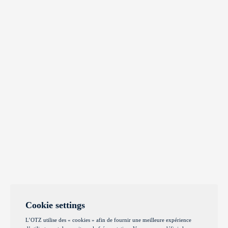
Cookie settings
L’OTZ utilise des « cookies » afin de fournir une meilleure expérience