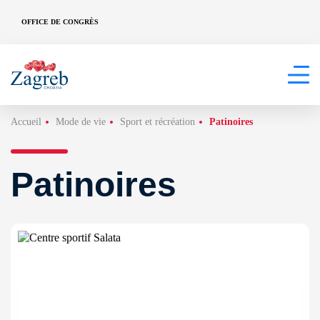
OFFICE DE CONGRÈS
Accueil
Mode de vie
Sport et récréation
Patinoires
Patinoires