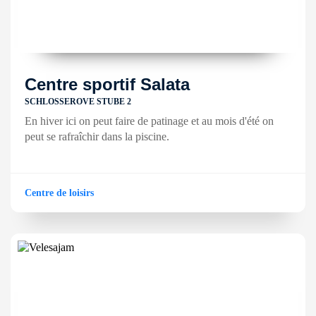
Centre sportif Salata
SCHLOSSEROVE STUBE 2
En hiver ici on peut faire de patinage et au mois d'été on
peut se rafraîchir dans la piscine.
Centre de loisirs