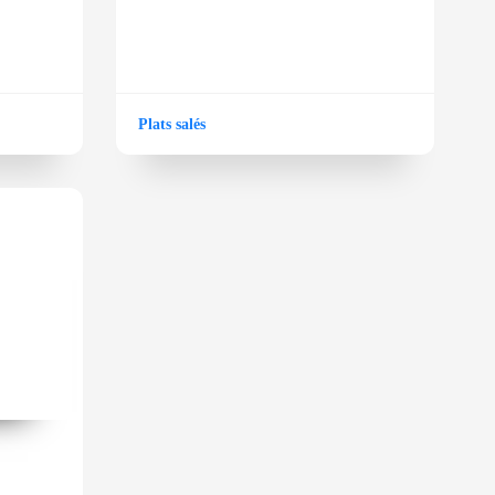
Plats salés