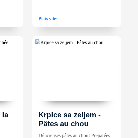
Plats salés
 la
Krpice sa zeljem -
Pâtes au chou
Délicieuses pâtes au chou! Préparées