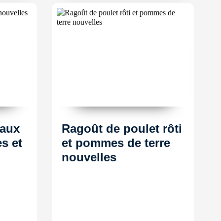
 aux
Ragoût de poulet rôti
s et
et pommes de terre
nouvelles