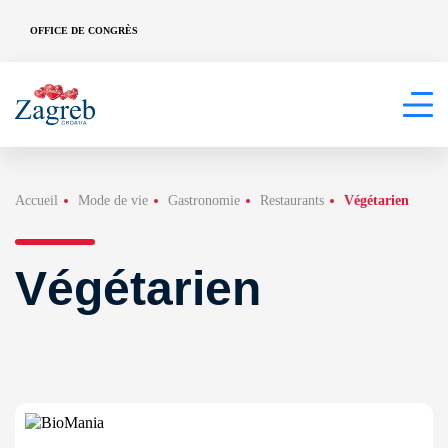
OFFICE DE CONGRÈS
Accueil
Mode de vie
Gastronomie
Restaurants
Végétarien
Végétarien