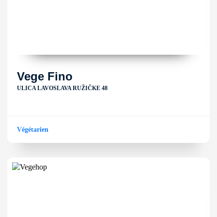
Vege Fino
ULICA LAVOSLAVA RUŽIČKE 48
Végétarien