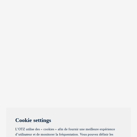
Cookie settings
L’OTZ utilise des « cookies » afin de fournir une meilleure expérience
d’utilisateur et de monitorer la fréquentation. Vous pouvez définir les