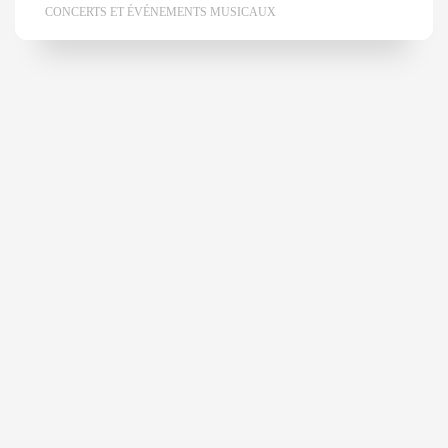
CONCERTS ET ÉVÉNEMENTS MUSICAUX