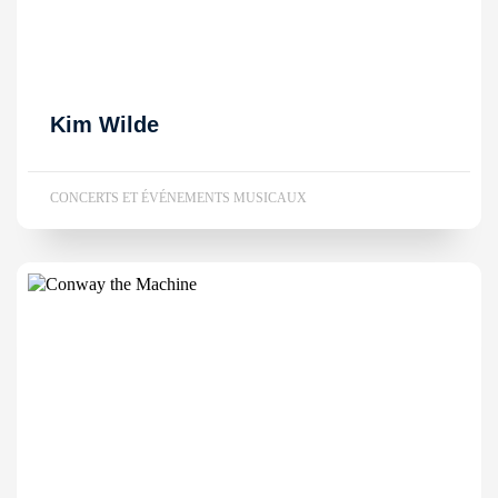
Kim Wilde
CONCERTS ET ÉVÉNEMENTS MUSICAUX