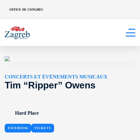
OFFICE DE CONGRÈS
CONCERTS ET ÉVÉNEMENTS MUSICAUX
Tim “Ripper” Owens
Hard Place
FACEBOOK
TICKETS