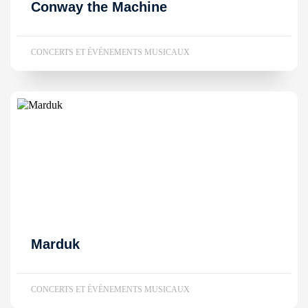
Conway the Machine
CONCERTS ET ÉVÉNEMENTS MUSICAUX
Marduk
CONCERTS ET ÉVÉNEMENTS MUSICAUX