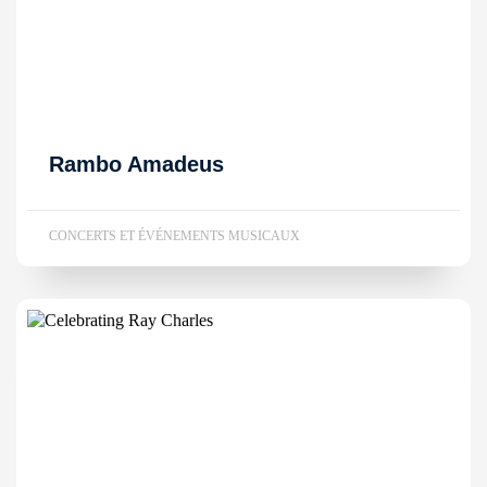
Rambo Amadeus
CONCERTS ET ÉVÉNEMENTS MUSICAUX