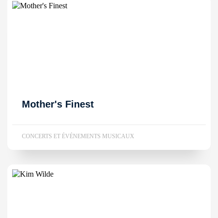
Mother's Finest
CONCERTS ET ÉVÉNEMENTS MUSICAUX