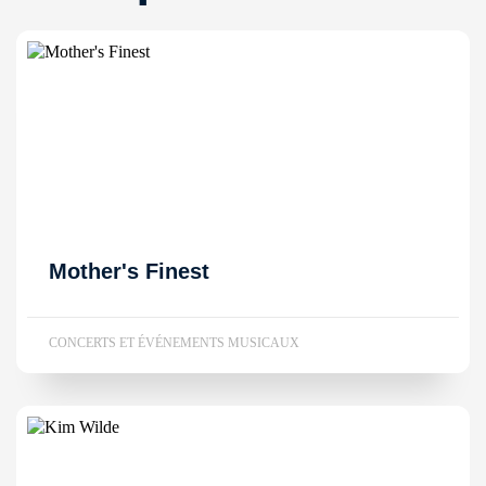
Mother's Finest
CONCERTS ET ÉVÉNEMENTS MUSICAUX