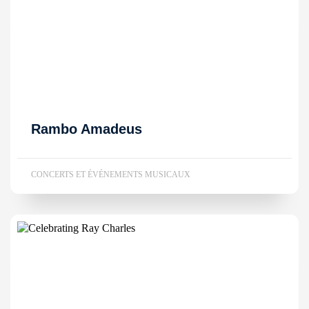
Rambo Amadeus
CONCERTS ET ÉVÉNEMENTS MUSICAUX