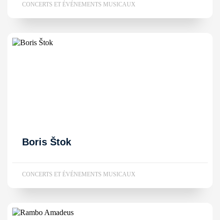
CONCERTS ET ÉVÉNEMENTS MUSICAUX
Boris Štok
CONCERTS ET ÉVÉNEMENTS MUSICAUX