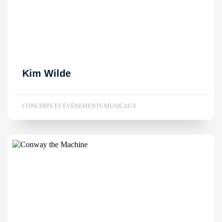
Kim Wilde
CONCERTS ET ÉVÉNEMENTS MUSICAUX