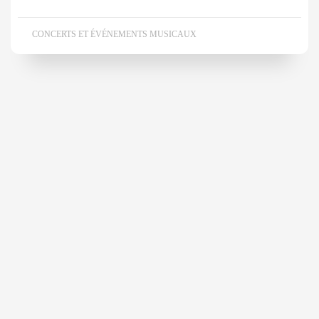
CONCERTS ET ÉVÉNEMENTS MUSICAUX