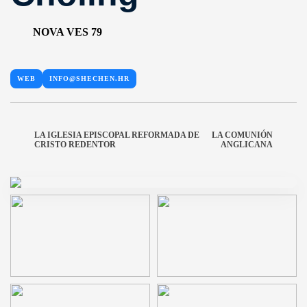
NOVA VES 79
WEB
INFO@SHECHEN.HR
LA IGLESIA EPISCOPAL REFORMADA DE
LA COMUNIÓN
CRISTO REDENTOR
ANGLICANA