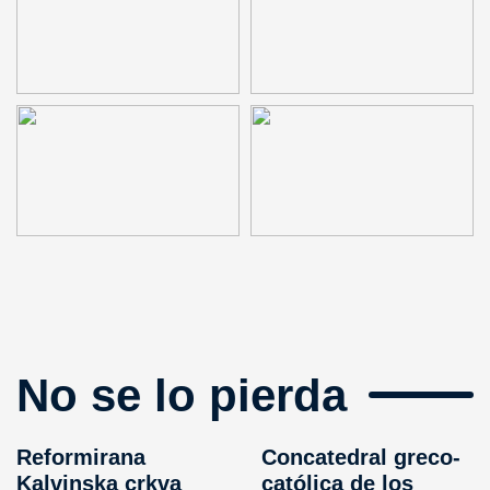
No se lo pierda
Reformirana
Concatedral greco-
Kalvinska crkva
católica de los