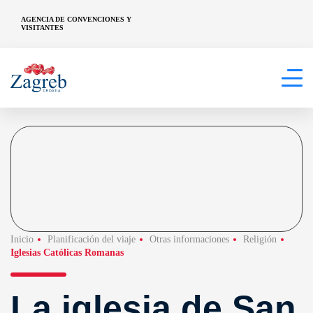
AGENCIA DE CONVENCIONES Y
VISITANTES
Inicio
Planificación del viaje
Otras informaciones
Religión
Iglesias Católicas Romanas
La iglesia de San