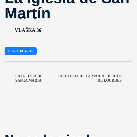
Martín
VLAŠKA 36
+385 1 4814 702
LA IGLESIA DE
LA IGLESIA DE LA MADRE DE DIOS
SANTA MARIA
DE LOURDES