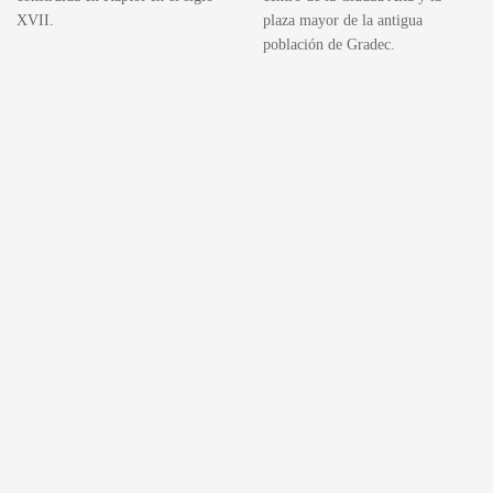
XVII.
plaza mayor de la antigua
población de Gradec.