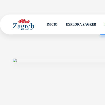
INICIO
EXPLORA ZAGREB