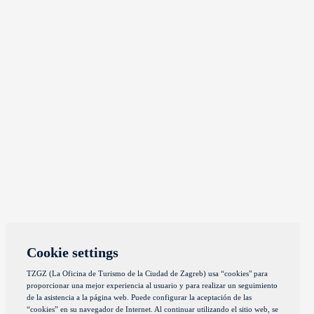
Cookie settings
TZGZ (La Oficina de Turismo de la Ciudad de Zagreb) usa “cookies" para
proporcionar una mejor experiencia al usuario y para realizar un seguimiento
de la asistencia a la página web. Puede configurar la aceptación de las
“cookies” en su navegador de Internet. Al continuar utilizando el sitio web, se