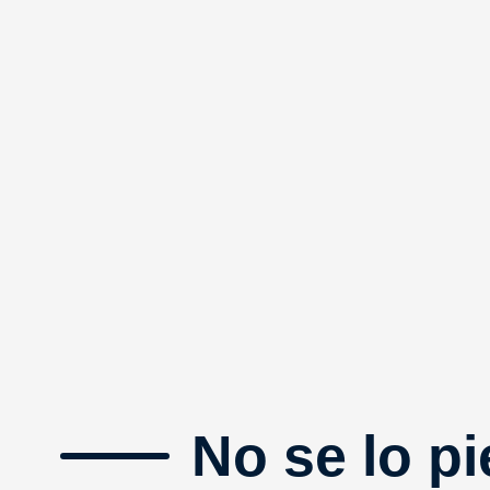
No se lo pi