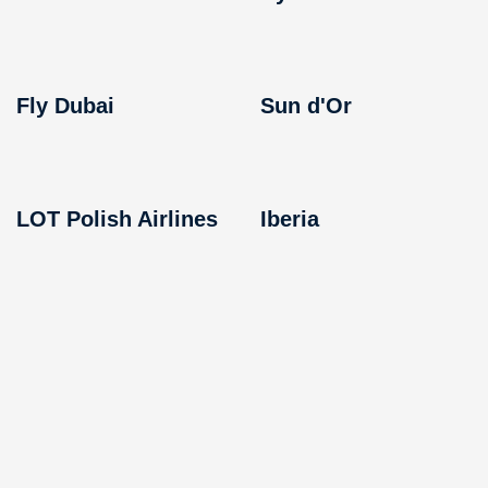
Fly Dubai
Sun d'Or
LOT Polish Airlines
Iberia