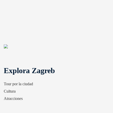
Explora Zagreb
Tour por la ciudad
Cultura
Atracciones