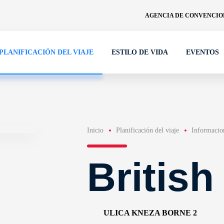
AGENCIA DE CONVENCION
PLANIFICACIÓN DEL VIAJE
ESTILO DE VIDA
EVENTOS
Inicio
Planificación del viaje
Informacion
British
ULICA KNEZA BORNE 2