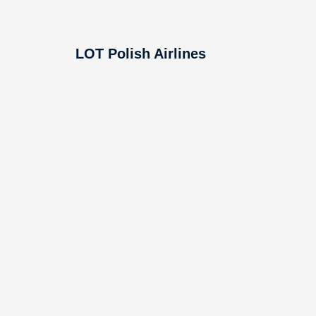
LOT Polish Airlines