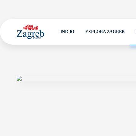
INICIO
EXPLORA ZAGREB