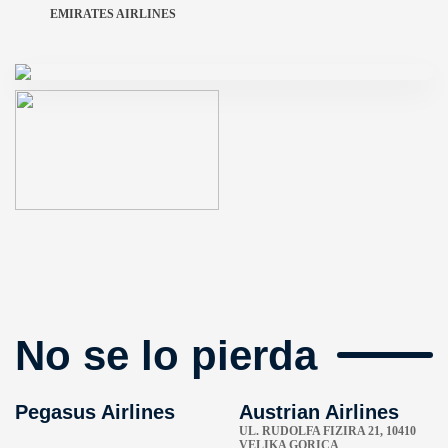
EMIRATES AIRLINES
No se lo pierda
Pegasus Airlines
Austrian Airlines
UL. RUDOLFA FIZIRA 21, 10410
VELIKA GORICA