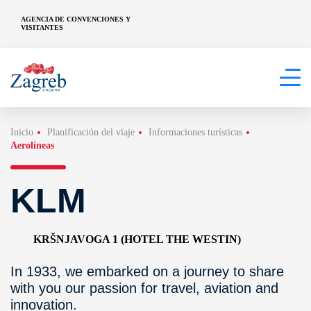
AGENCIA DE CONVENCIONES Y
VISITANTES
Inicio
Planificación del viaje
Informaciones turísticas
Aerolíneas
KLM
KRŠNJAVOGA 1 (HOTEL THE WESTIN)
In 1933, we embarked on a journey to share
with you our passion for travel, aviation and
innovation.