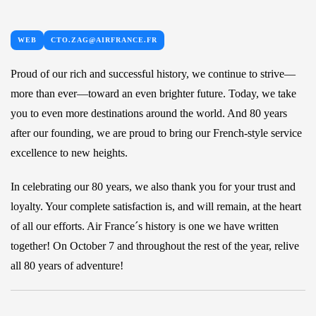
WEB
CTO.ZAG@AIRFRANCE.FR
Proud of our rich and successful history, we continue to strive—
more than ever—toward an even brighter future. Today, we take
you to even more destinations around the world. And 80 years
after our founding, we are proud to bring our French-style service
excellence to new heights.
In celebrating our 80 years, we also thank you for your trust and
loyalty. Your complete satisfaction is, and will remain, at the heart
of all our efforts. Air France´s history is one we have written
together! On October 7 and throughout the rest of the year, relive
all 80 years of adventure!