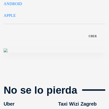
ANDROID
APPLE
UBER
No se lo pierda
Uber
Taxi Wizi Zagreb