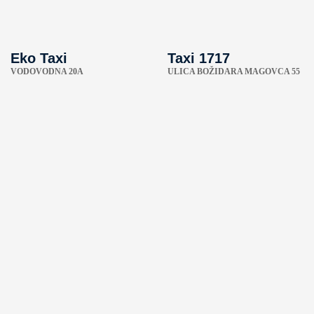
Eko Taxi
Taxi 1717
VODOVODNA 20A
ULICA BOŽIDARA MAGOVCA 55