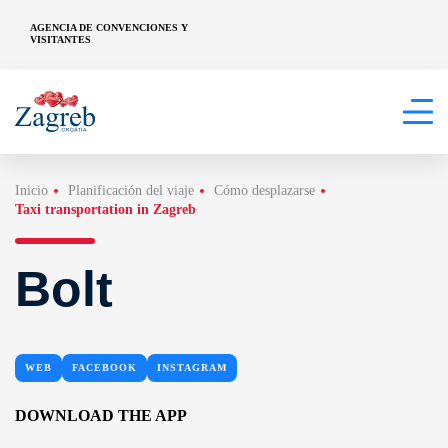
AGENCIA DE CONVENCIONES Y
VISITANTES
Inicio
Planificación del viaje
Cómo desplazarse
Taxi transportation in Zagreb
Bolt
WEB
FACEBOOK
INSTAGRAM
DOWNLOAD THE APP