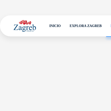
INICIO
EXPLORA ZAGREB