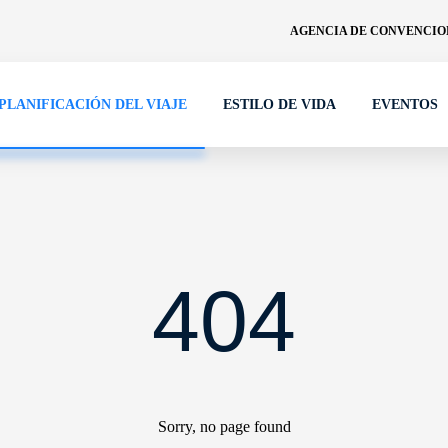
AGENCIA DE CONVENCION
PLANIFICACIÓN DEL VIAJE
ESTILO DE VIDA
EVENTOS
404
Sorry, no page found