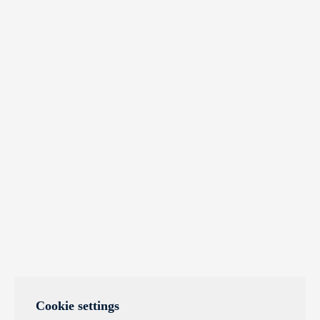
Cookie settings