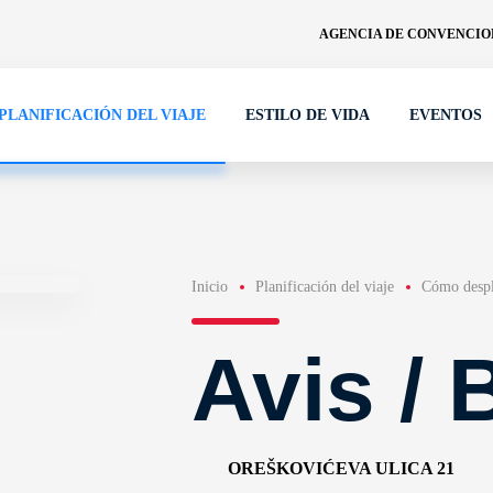
AGENCIA DE CONVENCION
PLANIFICACIÓN DEL VIAJE
ESTILO DE VIDA
EVENTOS
Inicio
Planificación del viaje
Cómo despl
Avis /
OREŠKOVIĆEVA ULICA 21