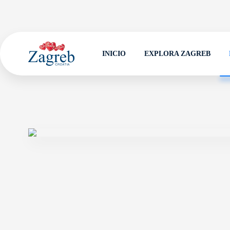
INICIO
EXPLORA ZAGREB