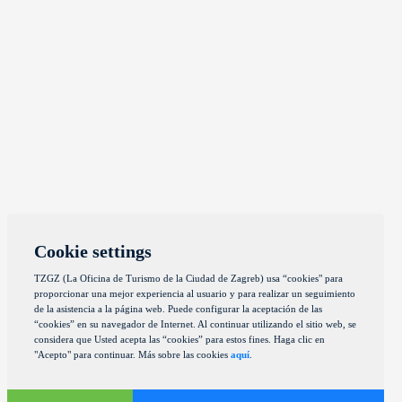
Cookie settings
TZGZ (La Oficina de Turismo de la Ciudad de Zagreb) usa “cookies" para
proporcionar una mejor experiencia al usuario y para realizar un seguimiento
de la asistencia a la página web. Puede configurar la aceptación de las
“cookies” en su navegador de Internet. Al continuar utilizando el sitio web, se
considera que Usted acepta las “cookies” para estos fines. Haga clic en
"Acepto" para continuar. Más sobre las cookies
aquí
.