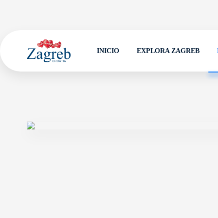
INICIO
EXPLORA ZAGREB