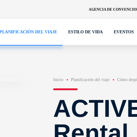
AGENCIA DE CONVENCION
PLANIFICACIÓN DEL VIAJE
ESTILO DE VIDA
EVENTOS
Inicio
Planificación del viaje
Cómo despl
ACTIVE
Rental