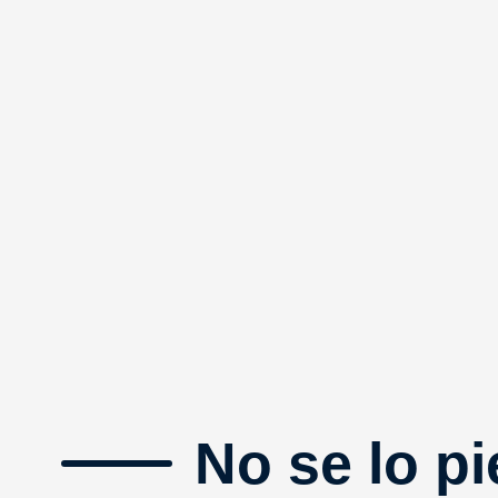
No se lo pi