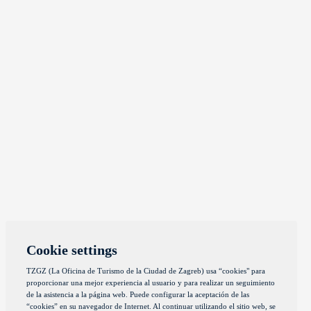
Cookie settings
TZGZ (La Oficina de Turismo de la Ciudad de Zagreb) usa “cookies" para
proporcionar una mejor experiencia al usuario y para realizar un seguimiento
de la asistencia a la página web. Puede configurar la aceptación de las
“cookies” en su navegador de Internet. Al continuar utilizando el sitio web, se