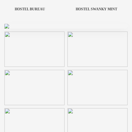
HOSTEL BUREAU
HOSTEL SWANKY MINT