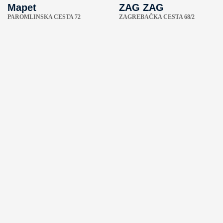
Mapet
ZAG ZAG
PAROMLINSKA CESTA 72
ZAGREBAČKA CESTA 68/2