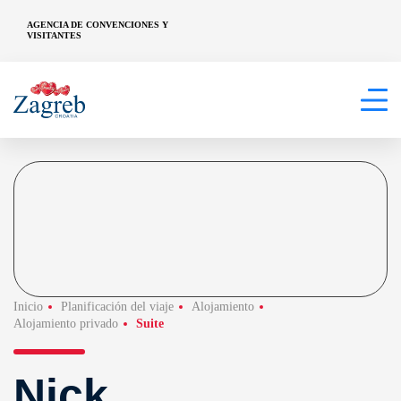
AGENCIA DE CONVENCIONES Y
VISITANTES
Inicio
Planificación del viaje
Alojamiento
Alojamiento privado
Suite
Nick