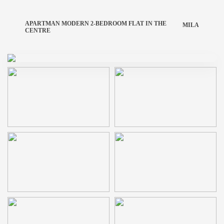
APARTMAN MODERN 2-BEDROOM FLAT IN THE
MILA
CENTRE