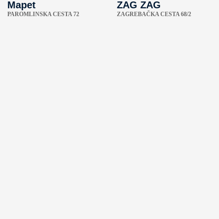
Mapet
ZAG ZAG
PAROMLINSKA CESTA 72
ZAGREBAČKA CESTA 68/2