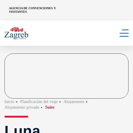
AGENCIA DE CONVENCIONES Y
VISITANTES
Inicio
Planificación del viaje
Alojamiento
Alojamiento privado
Suite
Luna