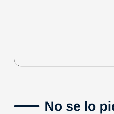
No se lo pi