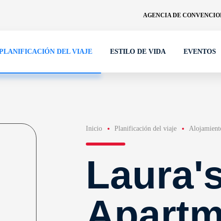
AGENCIA DE CONVENCION
PLANIFICACIÓN DEL VIAJE
ESTILO DE VIDA
EVENTOS
Inicio
Planificación del viaje
Alojamient
Laura'
Apartm