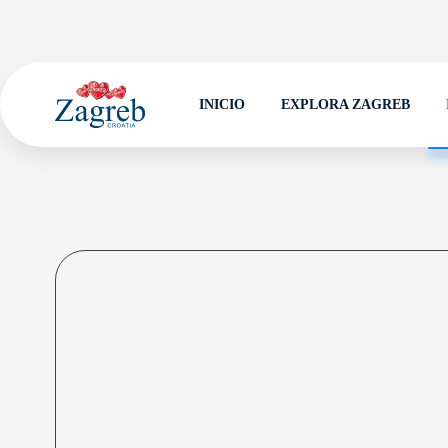
INICIO
EXPLORA ZAGREB