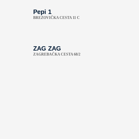
Pepi 1
BREZOVIČKA CESTA 11 C
ZAG ZAG
ZAGREBAČKA CESTA 68/2