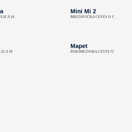
a
Mini Mi 2
LICA 16
BREZOVIČKA CESTA 11 C
Mapet
ICA 10
PAROMLINSKA CESTA 72