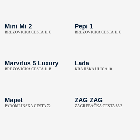
Mini Mi 2
Pepi 1
BREZOVIČKA CESTA 11 C
BREZOVIČKA CESTA 11 C
Marvitus 5 Luxury
Lada
BREZOVIČKA CESTA 11 B
KRAJIŠKA ULICA 10
Mapet
ZAG ZAG
PAROMLINSKA CESTA 72
ZAGREBAČKA CESTA 68/2