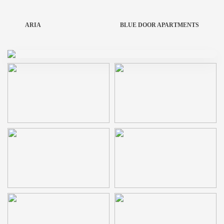
ARIA
BLUE DOOR APARTMENTS