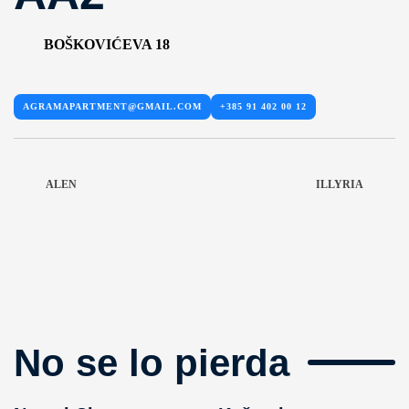
BOŠKOVIĆEVA 18
AGRAMAPARTMENT@GMAIL.COM
+385 91 402 00 12
ALEN
ILLYRIA
No se lo pierda