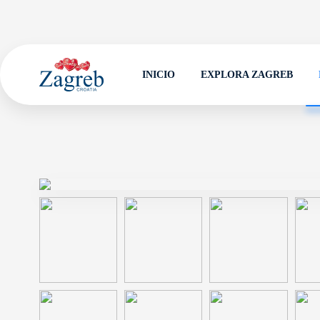
INICIO
EXPLORA ZAGREB