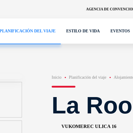
AGENCIA DE CONVENCION
PLANIFICACIÓN DEL VIAJE
ESTILO DE VIDA
EVENTOS
Inicio
Planificación del viaje
Alojamient
La Ro
VUKOMEREC ULICA 16