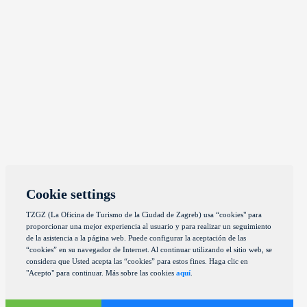
Cookie settings
TZGZ (La Oficina de Turismo de la Ciudad de Zagreb) usa “cookies" para
proporcionar una mejor experiencia al usuario y para realizar un seguimiento
de la asistencia a la página web. Puede configurar la aceptación de las
“cookies” en su navegador de Internet. Al continuar utilizando el sitio web, se
considera que Usted acepta las “cookies” para estos fines. Haga clic en
"Acepto" para continuar. Más sobre las cookies
aquí
.