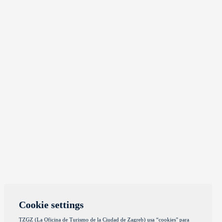
Cookie settings
TZGZ (La Oficina de Turismo de la Ciudad de Zagreb) usa “cookies" para