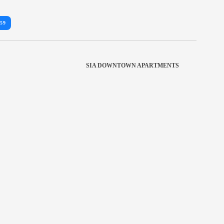
059
SIA DOWNTOWN APARTMENTS