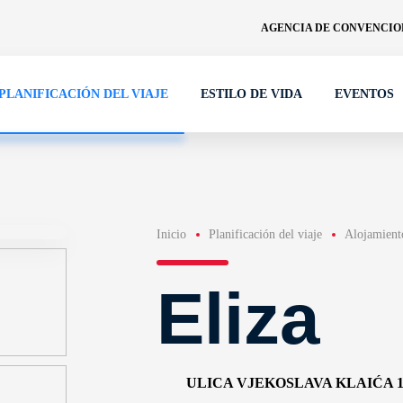
AGENCIA DE CONVENCION
PLANIFICACIÓN DEL VIAJE
ESTILO DE VIDA
EVENTOS
Inicio
Planificación del viaje
Alojamient
Eliza
ULICA VJEKOSLAVA KLAIĆA 1