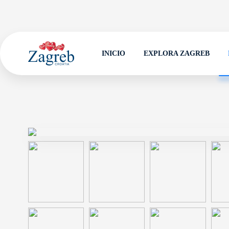
INICIO
EXPLORA ZAGREB