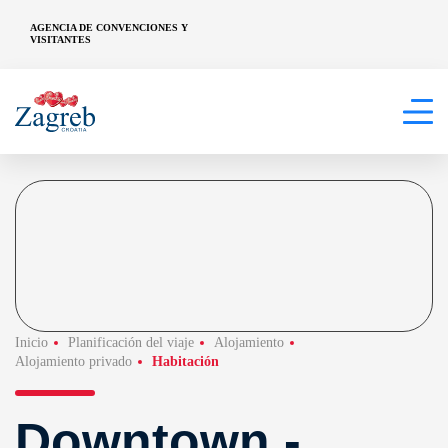
AGENCIA DE CONVENCIONES Y
VISITANTES
Inicio
Planificación del viaje
Alojamiento
Alojamiento privado
Habitación
Downtown -