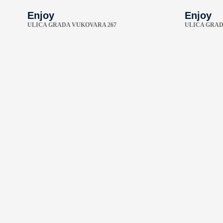
Enjoy
Enjoy
ULICA GRADA VUKOVARA 267
ULICA GRAD