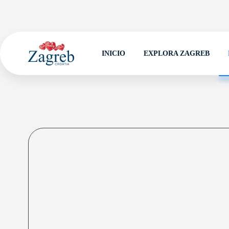
INICIO
EXPLORA ZAGREB