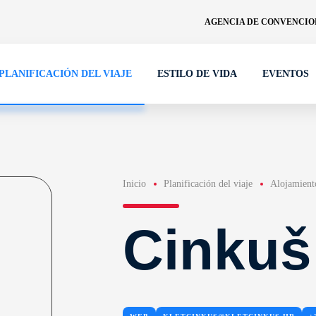
AGENCIA DE CONVENCION
PLANIFICACIÓN DEL VIAJE
ESTILO DE VIDA
EVENTOS
Inicio
Planificación del viaje
Alojamient
Cinkuš