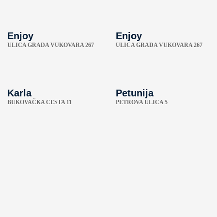
Enjoy
Enjoy
ULICA GRADA VUKOVARA 267
ULICA GRADA VUKOVARA 267
Karla
Petunija
BUKOVAČKA CESTA 11
PETROVA ULICA 5