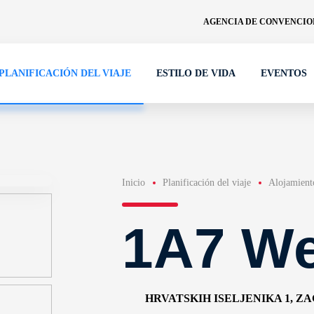
AGENCIA DE CONVENCION
PLANIFICACIÓN DEL VIAJE
ESTILO DE VIDA
EVENTOS
Inicio
Planificación del viaje
Alojamient
1A7 We
HRVATSKIH ISELJENIKA 1, Z