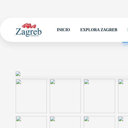
INICIO
EXPLORA ZAGREB