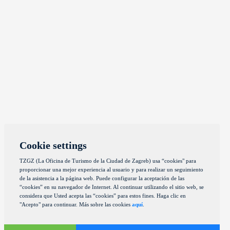
Cookie settings
TZGZ (La Oficina de Turismo de la Ciudad de Zagreb) usa “cookies" para
proporcionar una mejor experiencia al usuario y para realizar un seguimiento
de la asistencia a la página web. Puede configurar la aceptación de las
“cookies” en su navegador de Internet. Al continuar utilizando el sitio web, se
considera que Usted acepta las “cookies” para estos fines. Haga clic en
"Acepto" para continuar. Más sobre las cookies
aquí
.