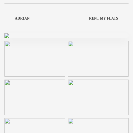
ADRIAN
RENT MY FLATS