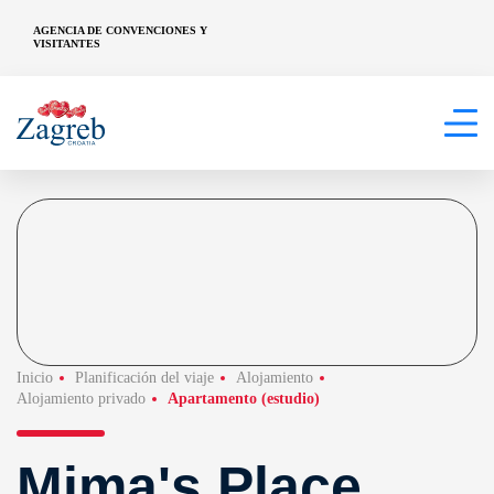
AGENCIA DE CONVENCIONES Y
VISITANTES
Inicio
Planificación del viaje
Alojamiento
Alojamiento privado
Apartamento (estudio)
Mima's Place