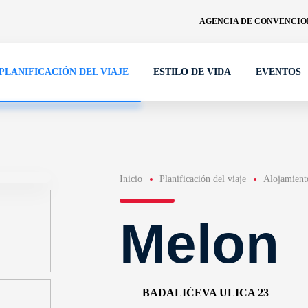
AGENCIA DE CONVENCION
PLANIFICACIÓN DEL VIAJE
ESTILO DE VIDA
EVENTOS
Inicio
Planificación del viaje
Alojamient
Melon
BADALIĆEVA ULICA 23