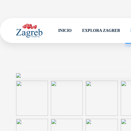
INICIO
EXPLORA ZAGREB