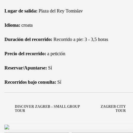
Lugar de salida:
Plaza del Rey Tomislav
Idioma:
croata
Duración del recorrido:
Recorrido a pie: 3 - 3,5 horas
Precio del recorrido:
a petición
Reservar/Apuntarse:
Sí
Recorridos bajo consulta:
Sí
DISCOVER ZAGREB – SMALL GROUP
ZAGREB CITY
TOUR
TOUR