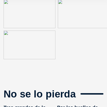
No se lo pierda