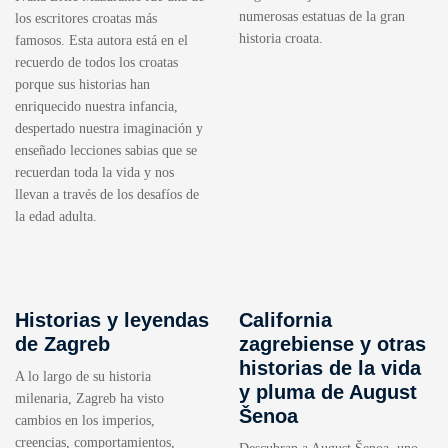
numerosas estatuas de la gran
los escritores croatas más
historia croata.
famosos. Esta autora está en el
recuerdo de todos los croatas
porque sus historias han
enriquecido nuestra infancia,
despertado nuestra imaginación y
enseñado lecciones sabias que se
recuerdan toda la vida y nos
llevan a través de los desafíos de
la edad adulta.
Historias y leyendas
California
de Zagreb
zagrebiense y otras
historias de la vida
A lo largo de su historia
y pluma de August
milenaria, Zagreb ha visto
Šenoa
cambios en los imperios,
creencias, comportamientos,