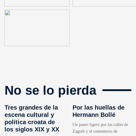
No se lo pierda
Tres grandes de la
Por las huellas de
escena cultural y
Hermann Bollé
política croata de
Un paseo ligero por las calles de
los siglos XIX y XX
Zagreb y el cementerio de