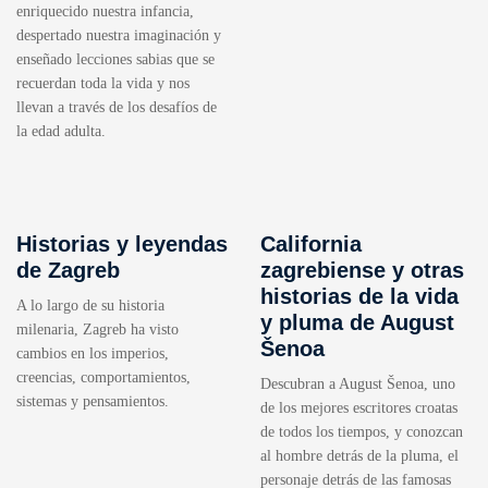
enriquecido nuestra infancia,
despertado nuestra imaginación y
enseñado lecciones sabias que se
recuerdan toda la vida y nos
llevan a través de los desafíos de
la edad adulta.
Historias y leyendas
California
de Zagreb
zagrebiense y otras
historias de la vida
A lo largo de su historia
y pluma de August
milenaria, Zagreb ha visto
Šenoa
cambios en los imperios,
creencias, comportamientos,
Descubran a August Šenoa, uno
sistemas y pensamientos.
de los mejores escritores croatas
de todos los tiempos, y conozcan
al hombre detrás de la pluma, el
personaje detrás de las famosas