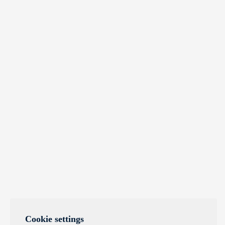
Cookie settings