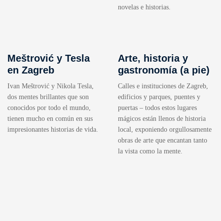
novelas e historias.
Meštrović y Tesla
Arte, historia y
en Zagreb
gastronomía (a pie)
Ivan Meštrović y Nikola Tesla,
Calles e instituciones de Zagreb,
dos mentes brillantes que son
edificios y parques, puentes y
conocidos por todo el mundo,
puertas – todos estos lugares
tienen mucho en común en sus
mágicos están llenos de historia
impresionantes historias de vida.
local, exponiendo orgullosamente
obras de arte que encantan tanto
la vista como la mente.