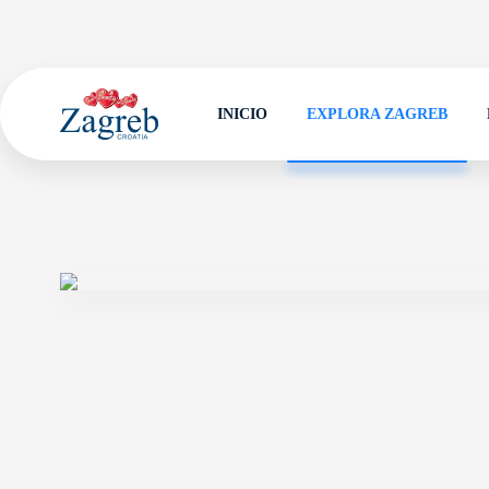
INICIO
EXPLORA ZAGREB