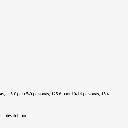
as, 115 € para 5-9 personas, 125 € para 10-14 personas, 15 y
s antes del tour