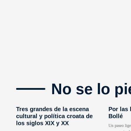
No se lo pi
Tres grandes de la escena
Por las
cultural y política croata de
Bollé
los siglos XIX y XX
Un paseo lige