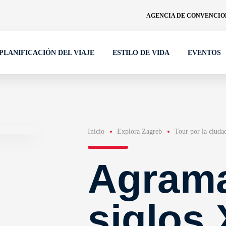
AGENCIA DE CONVENCION
PLANIFICACIÓN DEL VIAJE
ESTILO DE VIDA
EVENTOS
Inicio
Explora Zagreb
Tour por la ciuda
Agrama
siglos 