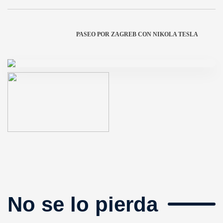
PASEO POR ZAGREB CON NIKOLA TESLA
No se lo pierda