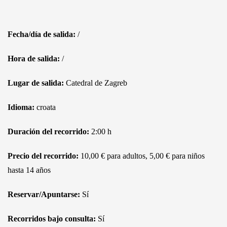
Fecha/día de salida:
/
Hora de salida:
/
Lugar de salida:
Catedral de Zagreb
Idioma:
croata
Duración del recorrido:
2:00 h
Precio del recorrido:
10,00 € para adultos, 5,00 € para niños
hasta 14 años
Reservar/Apuntarse:
Sí
Recorridos bajo consulta:
Sí