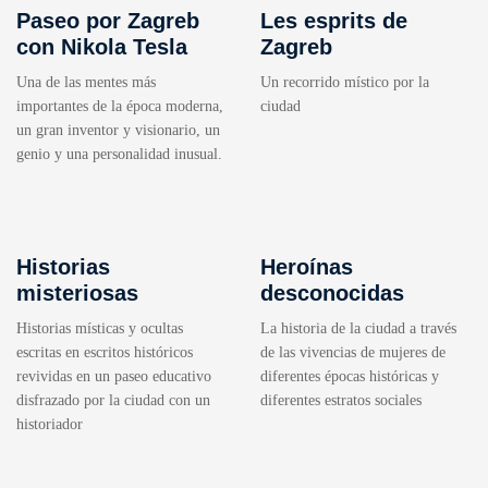
Paseo por Zagreb
Les esprits de
con Nikola Tesla
Zagreb
Una de las mentes más
Un recorrido místico por la
importantes de la época moderna,
ciudad
un gran inventor y visionario, un
genio y una personalidad inusual.
Historias
Heroínas
misteriosas
desconocidas
Historias místicas y ocultas
La historia de la ciudad a través
escritas en escritos históricos
de las vivencias de mujeres de
revividas en un paseo educativo
diferentes épocas históricas y
disfrazado por la ciudad con un
diferentes estratos sociales
historiador