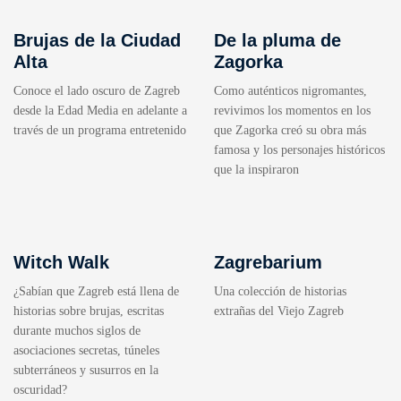
Brujas de la Ciudad
De la pluma de
Alta
Zagorka
Conoce el lado oscuro de Zagreb
Como auténticos nigromantes,
desde la Edad Media en adelante a
revivimos los momentos en los
través de un programa entretenido
que Zagorka creó su obra más
famosa y los personajes históricos
que la inspiraron
Witch Walk
Zagrebarium
¿Sabían que Zagreb está llena de
Una colección de historias
historias sobre brujas, escritas
extrañas del Viejo Zagreb
durante muchos siglos de
asociaciones secretas, túneles
subterráneos y susurros en la
oscuridad?