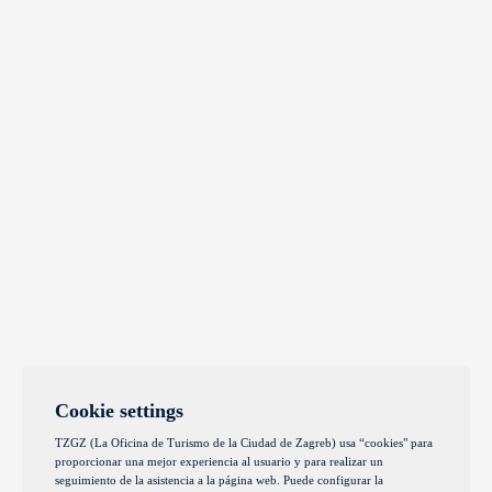
Cookie settings
TZGZ (La Oficina de Turismo de la Ciudad de Zagreb) usa “cookies" para
proporcionar una mejor experiencia al usuario y para realizar un
seguimiento de la asistencia a la página web. Puede configurar la