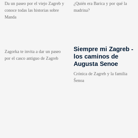
Da un paseo por el viejo Zagreb y
¿Quién era Barica y por qué la
conoce todas las historias sobre
madrina?
Manda
Siempre mi Zagreb -
Zagorka te invita a dar un paseo
los caminos de
por el casco antiguo de Zagreb
Augusta Senoe
Crónica de Zagreb y la familia
Šenoa