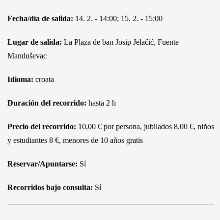
Fecha/día de salida:
14. 2. - 14:00; 15. 2. - 15:00
Lugar de salida:
La Plaza de ban Josip Jelačić, Fuente
Manduševac
Idioma:
croata
Duración del recorrido:
hasta 2 h
Precio del recorrido:
10,00 € por persona, jubilados 8,00 €, niños
y estudiantes 8 €, menores de 10 años gratis
Reservar/Apuntarse:
Sí
Recorridos bajo consulta:
Sí