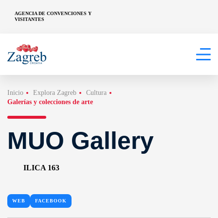
AGENCIA DE CONVENCIONES Y
VISITANTES
Inicio
Explora Zagreb
Cultura
Galerías y colecciones de arte
MUO Gallery
ILICA 163
WEB
FACEBOOK