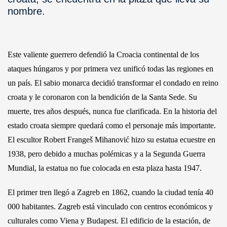
nombre.
Este valiente guerrero defendió la Croacia continental de los
ataques húngaros y por primera vez unificó todas las regiones en
un país. El sabio monarca decidió transformar el condado en reino
croata y le coronaron con la bendición de la Santa Sede. Su
muerte, tres años después, nunca fue clarificada. En la historia del
estado croata siempre quedará como el personaje más importante.
El escultor Robert Frangeš Mihanović hizo su estatua ecuestre en
1938, pero debido a muchas polémicas y a la Segunda Guerra
Mundial, la estatua no fue colocada en esta plaza hasta 1947.
El primer tren llegó a Zagreb en 1862, cuando la ciudad tenía 40
000 habitantes. Zagreb está vinculado con centros económicos y
culturales como Viena y Budapest. El edificio de la estación, de