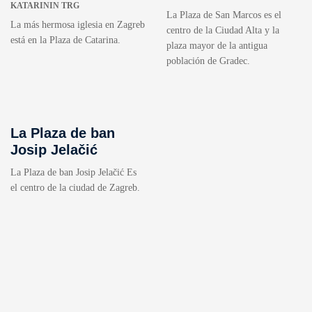
KATARININ TRG
La Plaza de San Marcos es el
La más hermosa iglesia en Zagreb
centro de la Ciudad Alta y la
está en la Plaza de Catarina.
plaza mayor de la antigua
población de Gradec.
La Plaza de ban
Josip Jelačić
La Plaza de ban Josip Jelačić Es
el centro de la ciudad de Zagreb.