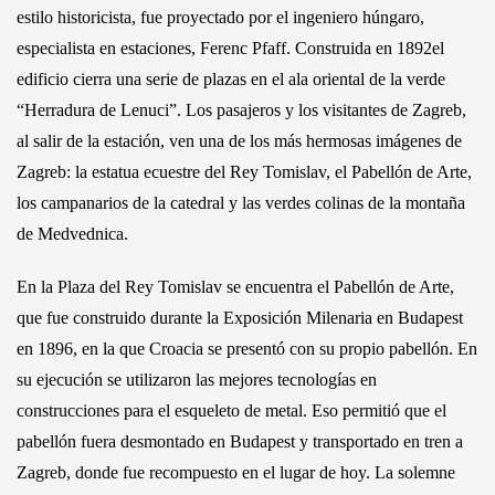
estilo historicista, fue proyectado por el ingeniero húngaro,
especialista en estaciones, Ferenc Pfaff. Construida en 1892el
edificio cierra una serie de plazas en el ala oriental de la verde
“Herradura de Lenuci”. Los pasajeros y los visitantes de Zagreb,
al salir de la estación, ven una de los más hermosas imágenes de
Zagreb: la estatua ecuestre del Rey Tomislav, el Pabellón de Arte,
los campanarios de la catedral y las verdes colinas de la montaña
de Medvednica.
En la Plaza del Rey Tomislav se encuentra el Pabellón de Arte,
que fue construido durante la Exposición Milenaria en Budapest
en 1896, en la que Croacia se presentó con su propio pabellón. En
su ejecución se utilizaron las mejores tecnologías en
construcciones para el esqueleto de metal. Eso permitió que el
pabellón fuera desmontado en Budapest y transportado en tren a
Zagreb, donde fue recompuesto en el lugar de hoy. La solemne