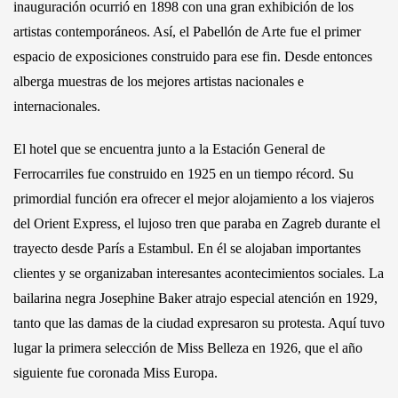
inauguración ocurrió en 1898 con una gran exhibición de los
artistas contemporáneos. Así, el Pabellón de Arte fue el primer
espacio de exposiciones construido para ese fin. Desde entonces
alberga muestras de los mejores artistas nacionales e
internacionales.
El hotel que se encuentra junto a la Estación General de
Ferrocarriles fue construido en 1925 en un tiempo récord. Su
primordial función era ofrecer el mejor alojamiento a los viajeros
del Orient Express, el lujoso tren que paraba en Zagreb durante el
trayecto desde París a Estambul. En él se alojaban importantes
clientes y se organizaban interesantes acontecimientos sociales. La
bailarina negra Josephine Baker atrajo especial atención en 1929,
tanto que las damas de la ciudad expresaron su protesta. Aquí tuvo
lugar la primera selección de Miss Belleza en 1926, que el año
siguiente fue coronada Miss Europa.