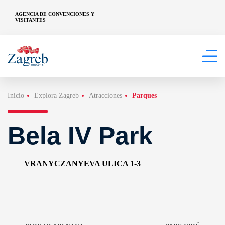
AGENCIA DE CONVENCIONES Y
VISITANTES
Inicio
Explora Zagreb
Atracciones
Parques
Bela IV Park
VRANYCZANYEVA ULICA 1-3