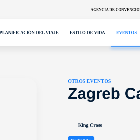
AGENCIA DE CONVENCION
PLANIFICACIÓN DEL VIAJE
ESTILO DE VIDA
EVENTOS
OTROS EVENTOS
Zagreb C
King Cross