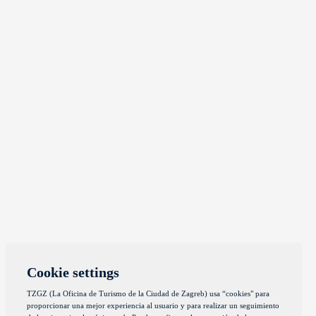
Cookie settings
TZGZ (La Oficina de Turismo de la Ciudad de Zagreb) usa “cookies" para
proporcionar una mejor experiencia al usuario y para realizar un seguimiento