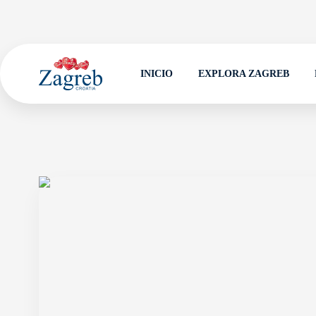
INICIO
EXPLORA ZAGREB