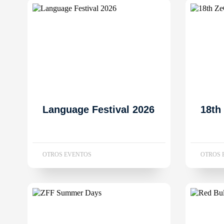
Language Festival 2026
18th
OTROS EVENTOS
OTROS 