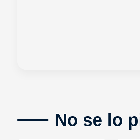
No se lo p