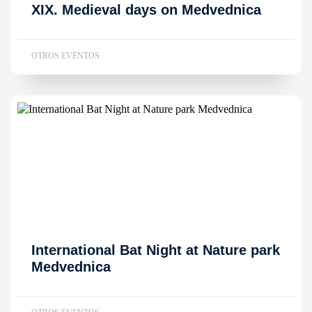
XIX. Medieval days on Medvednica
OTROS EVENTOS
International Bat Night at Nature park
Medvednica