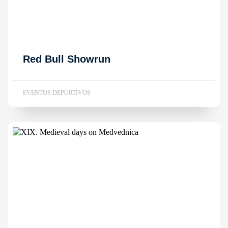
Red Bull Showrun
EVENTOS DEPORTIVOS