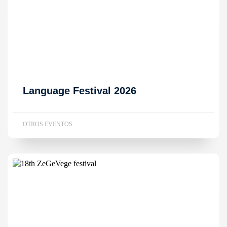
Language Festival 2026
OTROS EVENTOS