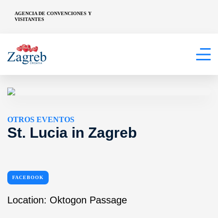
AGENCIA DE CONVENCIONES Y
VISITANTES
OTROS EVENTOS
St. Lucia in Zagreb
FACEBOOK
Location: Oktogon Passage