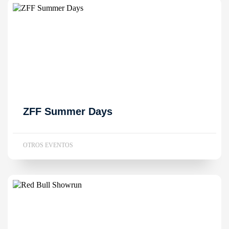
ZFF Summer Days
OTROS EVENTOS