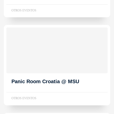
OTROS EVENTOS
Panic Room Croatia @ MSU
OTROS EVENTOS