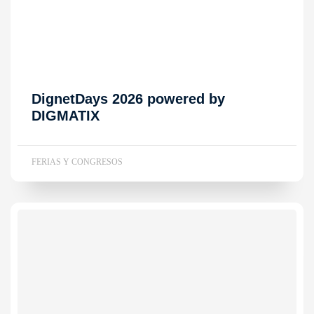
DignetDays 2026 powered by
DIGMATIX
FERIAS Y CONGRESOS