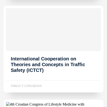
International Cooperation on
Theories and Concepts in Traffic
Safety (ICTCT)
FERIAS Y CONGRESOS