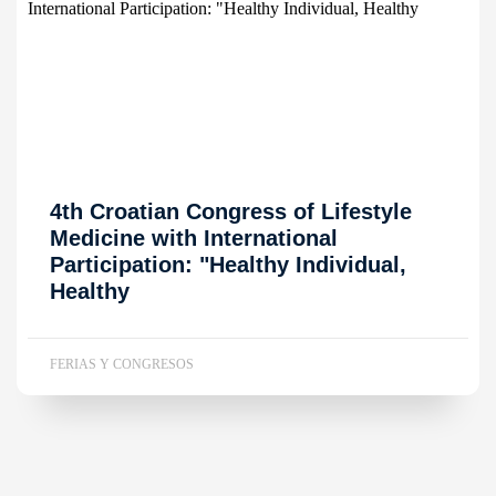
4th Croatian Congress of Lifestyle
Medicine with International
Participation: "Healthy Individual,
Healthy
FERIAS Y CONGRESOS