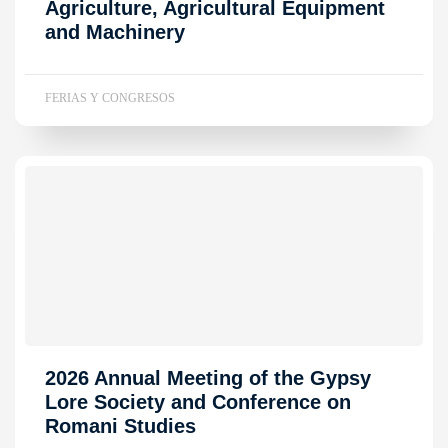
Agriculture, Agricultural Equipment
and Machinery
FERIAS Y CONGRESOS
2026 Annual Meeting of the Gypsy
Lore Society and Conference on
Romani Studies