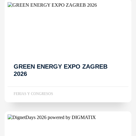
GREEN ENERGY EXPO ZAGREB
2026
FERIAS Y CONGRESOS