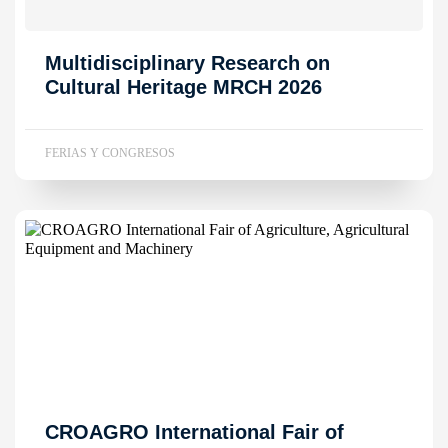
Multidisciplinary Research on
Cultural Heritage MRCH 2026
FERIAS Y CONGRESOS
CROAGRO International Fair of