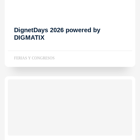
DignetDays 2026 powered by
DIGMATIX
FERIAS Y CONGRESOS