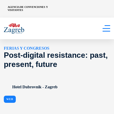
AGENCIA DE CONVENCIONES Y
VISITANTES
FERIAS Y CONGRESOS
Post-digital resistance: past,
present, future
Hotel Dubrovnik - Zagreb
WEB