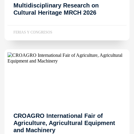
Multidisciplinary Research on
Cultural Heritage MRCH 2026
FERIAS Y CONGRESOS
CROAGRO International Fair of
Agriculture, Agricultural Equipment
and Machinery