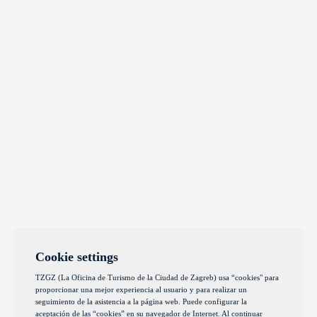
Cookie settings
TZGZ (La Oficina de Turismo de la Ciudad de Zagreb) usa “cookies" para
proporcionar una mejor experiencia al usuario y para realizar un
seguimiento de la asistencia a la página web. Puede configurar la
aceptación de las “cookies” en su navegador de Internet. Al continuar