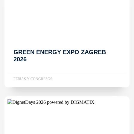
GREEN ENERGY EXPO ZAGREB
2026
FERIAS Y CONGRESOS