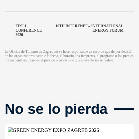
EFSLI
10TH INTERENEF – INTERNATIONAL
CONFERENCE
ENERGY FORUM
2026
La Oficina de Turismo de Zagreb no se hace responsable en caso de que de por decisión
de los organizadores cambie la fecha, el horario, los intépretes, el programa o los precios
previamente anunciados al público o en caso de que el evento no se realice.
No se lo pierda