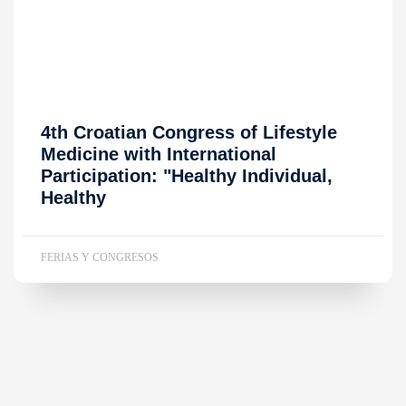
4th Croatian Congress of Lifestyle
Medicine with International
Participation: "Healthy Individual,
Healthy
FERIAS Y CONGRESOS