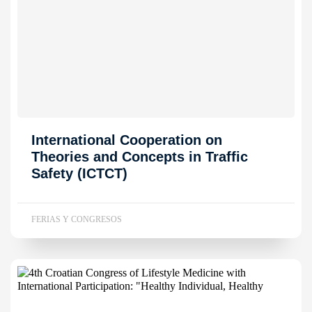
International Cooperation on
Theories and Concepts in Traffic
Safety (ICTCT)
FERIAS Y CONGRESOS