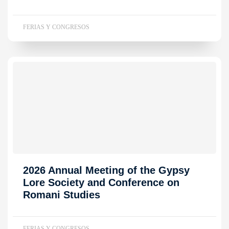
FERIAS Y CONGRESOS
2026 Annual Meeting of the Gypsy
Lore Society and Conference on
Romani Studies
FERIAS Y CONGRESOS