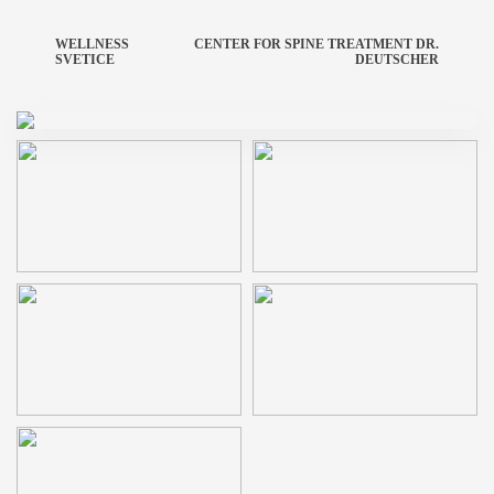
WELLNESS
CENTER FOR SPINE TREATMENT DR.
SVETICE
DEUTSCHER