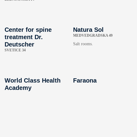
Center for spine
Natura Sol
MEDVEDGRADSKA 49
treatment Dr.
Deutscher
Salt rooms.
SVETICE 34
World Class Health
Faraona
Academy