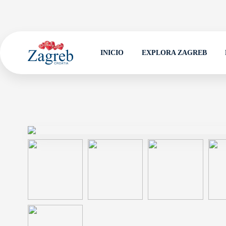
INICIO
EXPLORA ZAGREB