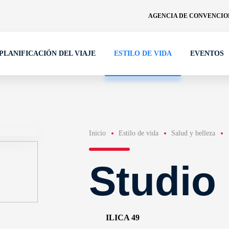
AGENCIA DE CONVENCION
PLANIFICACIÓN DEL VIAJE
ESTILO DE VIDA
EVENTOS
Inicio
Estilo de vida
Salud y belleza
Studio
ILICA 49