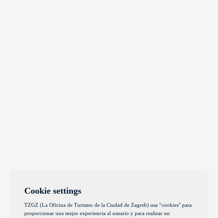
Cookie settings
TZGZ (La Oficina de Turismo de la Ciudad de Zagreb) usa “cookies" para
proporcionar una mejor experiencia al usuario y para realizar un