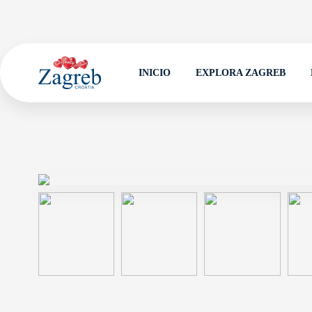
INICIO
EXPLORA ZAGREB