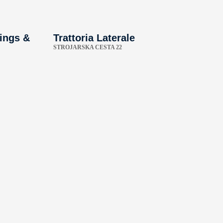
ings &
Trattoria Laterale
STROJARSKA CESTA 22