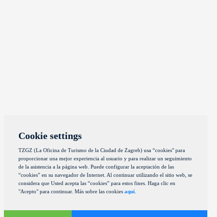
Cookie settings
TZGZ (La Oficina de Turismo de la Ciudad de Zagreb) usa “cookies" para
proporcionar una mejor experiencia al usuario y para realizar un seguimiento
de la asistencia a la página web. Puede configurar la aceptación de las
“cookies” en su navegador de Internet. Al continuar utilizando el sitio web, se
considera que Usted acepta las “cookies” para estos fines. Haga clic en
"Acepto" para continuar. Más sobre las cookies
aquí
.